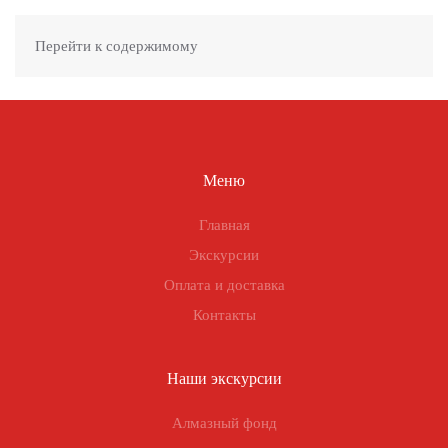
Перейти к содержимому
Меню
Главная
Экскурсии
Оплата и доставка
Контакты
Наши экскурсии
Алмазный фонд