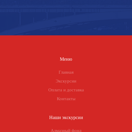
Меню
Главная
Экскурсии
Оплата и доставка
Контакты
Наши экскурсии
Алмазный фонд