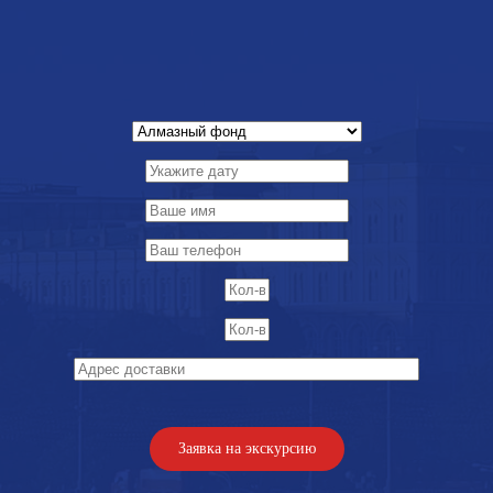
Заявка на экскурсию