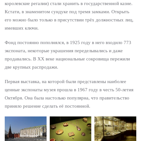
королевские регалии) стали хранить в государственной казне.
Кстати, в знаменитом сундуке под тремя замками. Открыть
его можно было только в присутствии трёх должностных лиц,
имевших ключи.
Фонд постоянно пополнялся, в 1925 году в него входило 773
экспоната, некоторые украшения переделывались и даже
продавались. В XX веке национальные сокровища пережили
две крупных распродажи.
Первая выставка, на которой были представлены наиболее
ценные экспонаты музея прошла в 1967 году в честь 50-летия
Октября. Она была настолько популярна, что правительство
приняло решение сделать её постоянной.