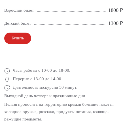
1800 ₽
Взрослый билет
1300 ₽
Детский билет
Купить
Часы работы с 10-00 до 18-00.
Перерыв с 13-00 до 14-00.
Длительность экскурсии 50 минут.
Выходной день четверг и праздничные дни.
Нельзя проносить на территорию кремля большие пакеты,
холодное оружие, рюкзаки, продукты питания, колюще-
режущие предметы.