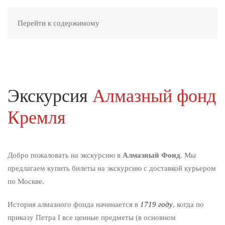
Перейти к содержимому
Экскурсия
Алмазный фонд
Кремля
Добро пожаловать на экскурсию в
Алмазный Фонд
. Мы
предлагаем купить билеты на экскурсию с доставкой курьером
по Москве.
История алмазного фонда начинается в
1719 году
, когда по
приказу Петра I все ценные предметы (в основном