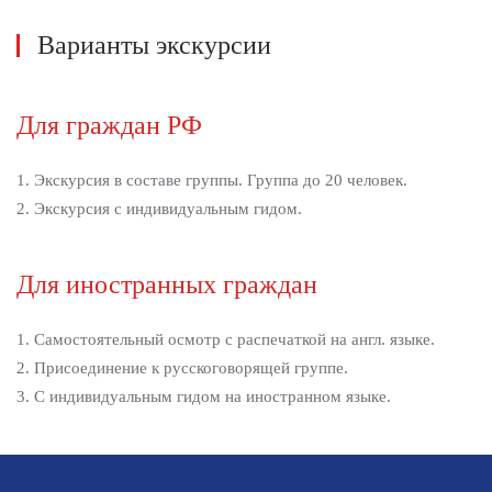
Варианты экскурсии
Для граждан РФ
1. Экскурсия в составе группы. Группа до 20 человек.
2. Экскурсия с индивидуальным гидом.
Для иностранных граждан
1. Самостоятельный осмотр с распечаткой на англ. языке.
2. Присоединение к русскоговорящей группе.
3. С индивидуальным гидом на иностранном языке.