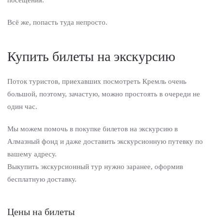
посещения.
Всё же, попасть туда непросто.
Купить билеты на экскурсию
Поток туристов, приехавших посмотреть Кремль очень
большой, поэтому, зачастую, можно простоять в очереди не
один час.
Мы можем помочь в покупке билетов на экскурсию в
Алмазный фонд и даже доставить экскурсионную путевку по
вашему адресу.
Выкупить экскурсионный тур нужно заранее, оформив
бесплатную доставку.
Цены на билеты